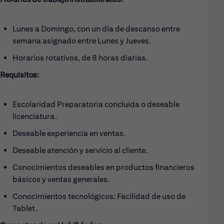
Lunes a Domingo, con un día de descanso entre
semana asignado entre Lunes y Jueves.
Horarios rotativos, de 8 horas diarias.
Requisitos:
Escolaridad Preparatoria concluida o deseable
licenciatura.
Deseable experiencia en ventas.
Deseable atención y servicio al cliente.
Conocimientos deseables en productos financieros
básicos y ventas generales.
Conocimientos tecnológicos: Facilidad de uso de
Tablet.