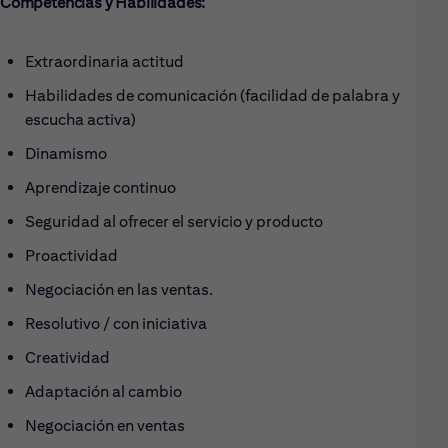
Competencias y Habilidades:
Extraordinaria actitud
Habilidades de comunicación (facilidad de palabra y
escucha activa)
Dinamismo
Aprendizaje continuo
Seguridad al ofrecer el servicio y producto
Proactividad
Negociación en las ventas.
Resolutivo / con iniciativa
Creatividad
Adaptación al cambio
Negociación en ventas