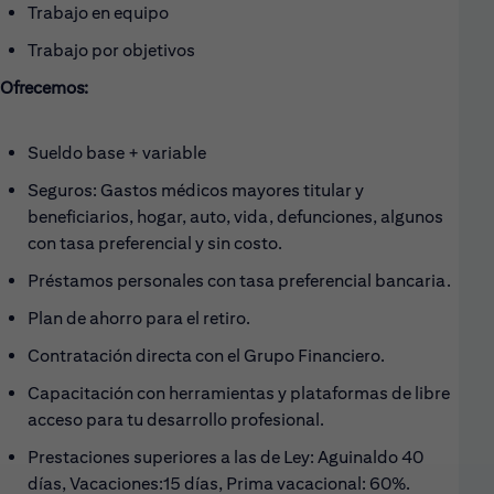
Trabajo en equipo
Trabajo por objetivos
Ofrecemos:
Sueldo base + variable
Seguros: Gastos médicos mayores titular y
beneficiarios, hogar, auto, vida, defunciones, algunos
con tasa preferencial y sin costo.
Préstamos personales con tasa preferencial bancaria.
Plan de ahorro para el retiro.
Contratación directa con el Grupo Financiero.
Capacitación con herramientas y plataformas de libre
acceso para tu desarrollo profesional.
Prestaciones superiores a las de Ley: Aguinaldo 40
días, Vacaciones:15 días, Prima vacacional: 60%.