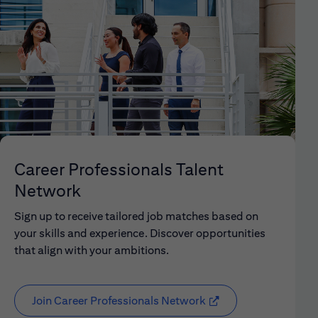
Career Professionals Talent
Network
Sign up to receive tailored job matches based on
your skills and experience. Discover opportunities
that align with your ambitions.
Join Career Professionals Network