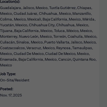
Location(s):
Guadalajara, Jalisco, Mexico, Tuxtla Gutiérrez, Chiapas,
Mexico, Ciudad Juárez, Chihuahua, Mexico, Manzanillo,
Colima, Mexico, Mexicali, Baja California, Mexico, Mérida,
Yucatán, Mexico, Chihuahua City, Chihuahua, Mexico,
Tijuana, Baja California, Mexico, Toluca, México, Mexico,
Monterrey, Nuevo León, Mexico, Torreón, Coahuila, Mexico,
Culiacán, Sinaloa, Mexico, Puerto Vallarta, Jalisco, Mexico,
Coatzacoalcos, Veracruz, Mexico, Reynosa, Tamaulipas,
Mexico, Ciudad De Mexico, Ciudad De Mexico, Mexico,
Ensenada, Baja California, Mexico, Cancún, Quintana Roo,
Mexico
Job Type:
On-Site/Resident
Posted:
Nov. 17, 2025