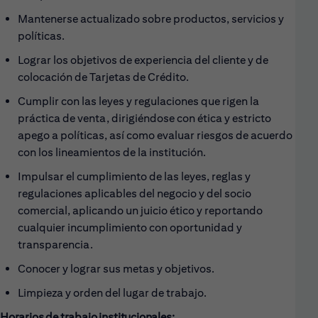
Mantenerse actualizado sobre productos, servicios y
políticas.
Lograr los objetivos de experiencia del cliente y de
colocación de Tarjetas de Crédito.
Cumplir con las leyes y regulaciones que rigen la
práctica de venta, dirigiéndose con ética y estricto
apego a políticas, así como evaluar riesgos de acuerdo
con los lineamientos de la institución.
Impulsar el cumplimiento de las leyes, reglas y
regulaciones aplicables del negocio y del socio
comercial, aplicando un juicio ético y reportando
cualquier incumplimiento con oportunidad y
transparencia.
Conocer y lograr sus metas y objetivos.
Limpieza y orden del lugar de trabajo.
Horarios de trabajo institucionales: