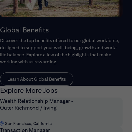
Global Benefits
Discover the top benefits offered to our global workforce,
designed to support your well-being, growth and work-
life balance. Explore a few of the highlights that make
working with us rewarding.
Learn About Global Benefits
Explore More Jobs
Wealth Relationship Manager -
Outer Richmond / Irving
San Francisco, California
Transaction Manager