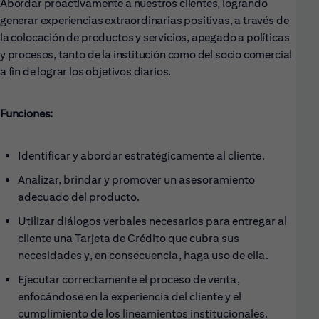
Abordar proactivamente a nuestros clientes, logrando
generar experiencias extraordinarias positivas, a través de
la colocación de productos y servicios, apegado a políticas
y procesos, tanto de la institución como del socio comercial
a fin de lograr los objetivos diarios.
Funciones:
Identificar y abordar estratégicamente al cliente.
Analizar, brindar y promover un asesoramiento
adecuado del producto.
Utilizar diálogos verbales necesarios para entregar al
cliente una Tarjeta de Crédito que cubra sus
necesidades y, en consecuencia, haga uso de ella.
Ejecutar correctamente el proceso de venta,
enfocándose en la experiencia del cliente y el
cumplimiento de los lineamientos institucionales.