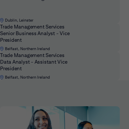
Dublin, Leinster
Trade Management Services
Senior Business Analyst - Vice
President
Belfast, Northern Ireland
Trade Management Services
Data Analyst - Assistant Vice
President
Belfast, Northern Ireland