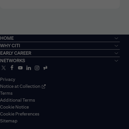
HOME
WHY CITI
EARLY CAREER
NETWORKS
Privacy
Notice at Collection
Terms
Additional Terms
Cookie Notice
Cookie Preferences
Sitemap